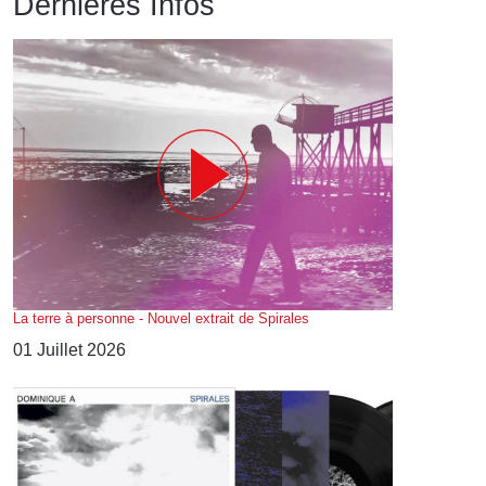
Dernières Infos
La terre à personne - Nouvel extrait de Spirales
01 Juillet 2026