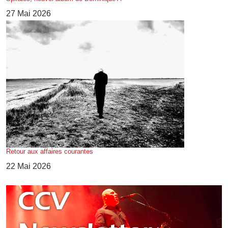
27 Mai 2026
Retour aux affaires courantes
22 Mai 2026