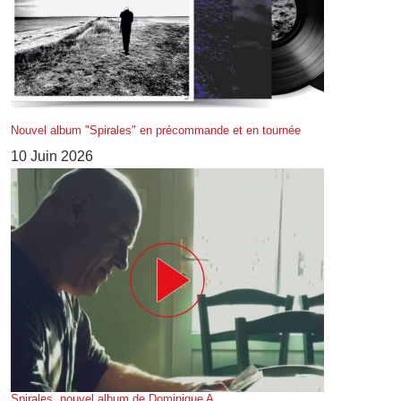
Nouvel album "Spirales" en précommande et en tournée
10 Juin 2026
Spirales, nouvel album de Dominique A