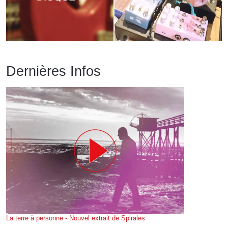
Dernières Infos
La terre à personne - Nouvel extrait de Spirales