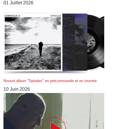
01 Juillet 2026
Nouvel album "Spirales" en précommande et en tournée
10 Juin 2026