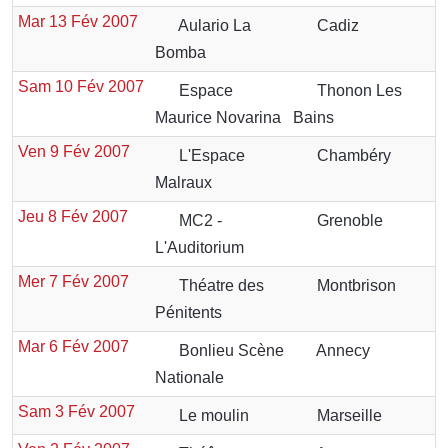
Mar 13 Fév 2007
Aulario La
Cadiz
Bomba
Sam 10 Fév 2007
Espace
Thonon Les
Maurice Novarina
Bains
Ven 9 Fév 2007
L'Espace
Chambéry
Malraux
Jeu 8 Fév 2007
MC2 -
Grenoble
L'Auditorium
Mer 7 Fév 2007
Théatre des
Montbrison
Pénitents
Mar 6 Fév 2007
Bonlieu Scène
Annecy
Nationale
Sam 3 Fév 2007
Le moulin
Marseille