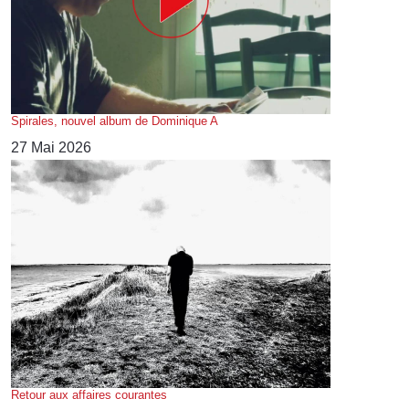
Spirales, nouvel album de Dominique A
27 Mai 2026
Retour aux affaires courantes