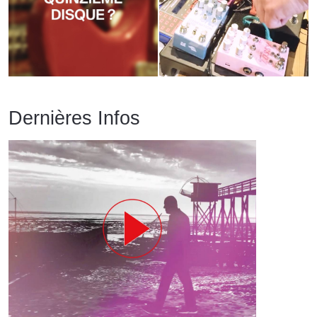
Dernières Infos