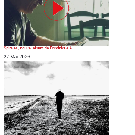
Spirales, nouvel album de Dominique A
27 Mai 2026