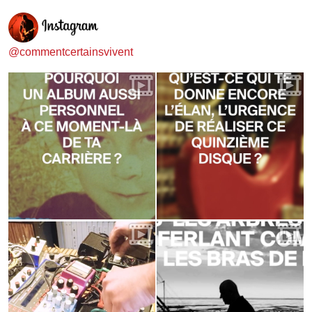
@commentcertainsvivent