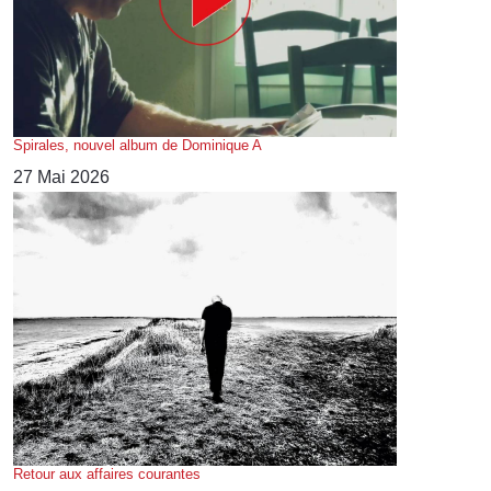
Spirales, nouvel album de Dominique A
27 Mai 2026
Retour aux affaires courantes