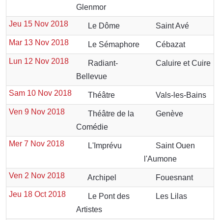
Glenmor
Jeu 15 Nov 2018
Le Dôme
Saint Avé
Mar 13 Nov 2018
Le Sémaphore
Cébazat
Lun 12 Nov 2018
Radiant-
Caluire et Cuire
Bellevue
Sam 10 Nov 2018
Théâtre
Vals-les-Bains
Ven 9 Nov 2018
Théâtre de la
Genève
Comédie
Mer 7 Nov 2018
L'Imprévu
Saint Ouen
l'Aumone
Ven 2 Nov 2018
Archipel
Fouesnant
Jeu 18 Oct 2018
Le Pont des
Les Lilas
Artistes