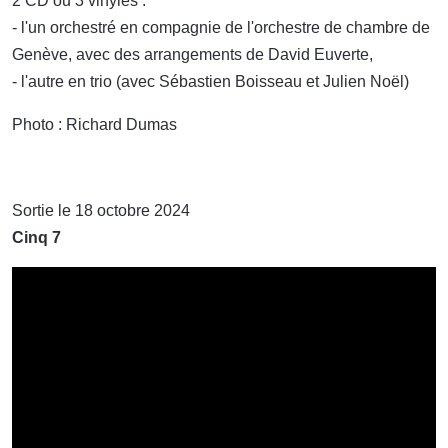
2 CD ou 3 vinyles :
- l'un orchestré en compagnie de l'orchestre de chambre de
Genève, avec des arrangements de David Euverte,
- l'autre en trio (avec Sébastien Boisseau et Julien Noël)
Photo : Richard Dumas
Sortie le 18 octobre 2024
Cinq 7