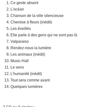
Ce geste absent
L'océan
Chanson de la ville silencieuse
Chemise à fleurs (inédit)
Les éveillés
Elle parle à des gens qui ne sont pas là
Valparaiso
Rendez-nous la lumière
Les animaux (inédit)
Music-Hall
Le sens
L'humanité (inédit)
Tout sera comme avant
Quelques lumières