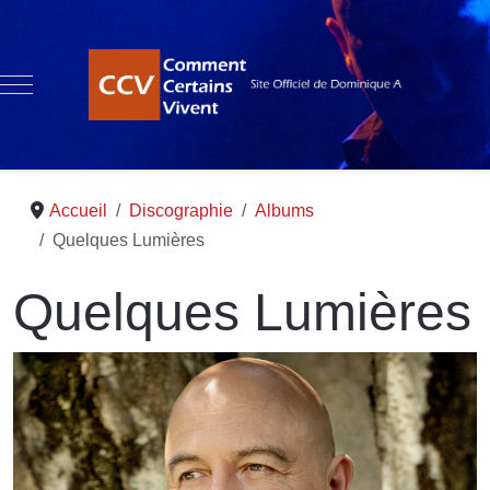
Mobile Menu Toggle
Accueil
Discographie
Albums
Quelques Lumières
Quelques Lumières