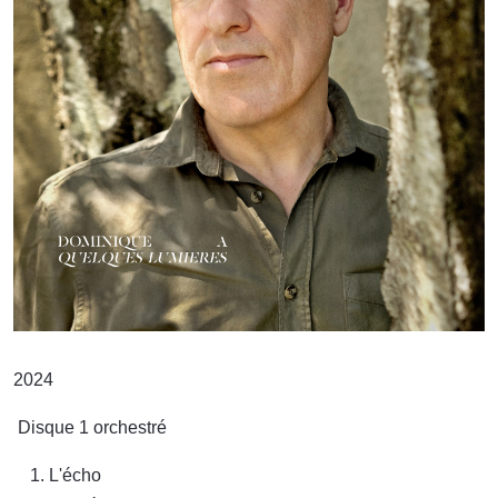
2024
Disque 1 orchestré
L'écho