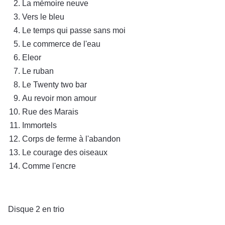
La mémoire neuve
Vers le bleu
Le temps qui passe sans moi
Le commerce de l'eau
Eleor
Le ruban
Le Twenty two bar
Au revoir mon amour
Rue des Marais
Immortels
Corps de ferme à l'abandon
Le courage des oiseaux
Comme l'encre
Disque 2 en trio