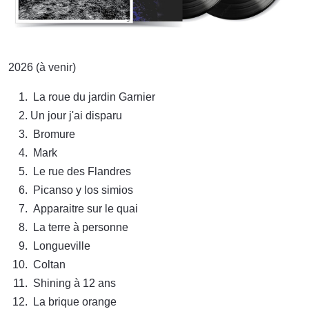
2026 (à venir)
La roue du jardin Garnier
Un jour j'ai disparu
Bromure
Mark
Le rue des Flandres
Picanso y los simios
Apparaitre sur le quai
La terre à personne
Longueville
Coltan
Shining à 12 ans
La brique orange