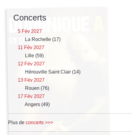
Concerts
5 Fév 2027
La Rochelle (17)
11 Fév 2027
Lille (59)
12 Fév 2027
Hérouville Saint Clair (14)
13 Fév 2027
Rouen (76)
17 Fév 2027
Angers (49)
Plus de
concerts >>>