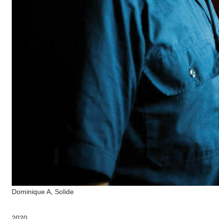
Dominique A, Solide
2020