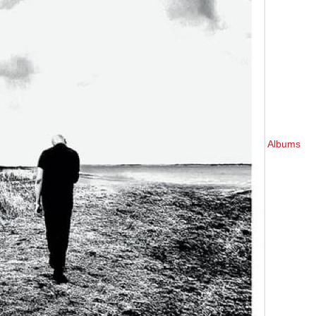
Albums