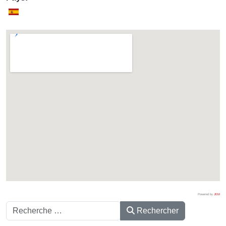
Powered by
JEM
Rechercher
Rechercher