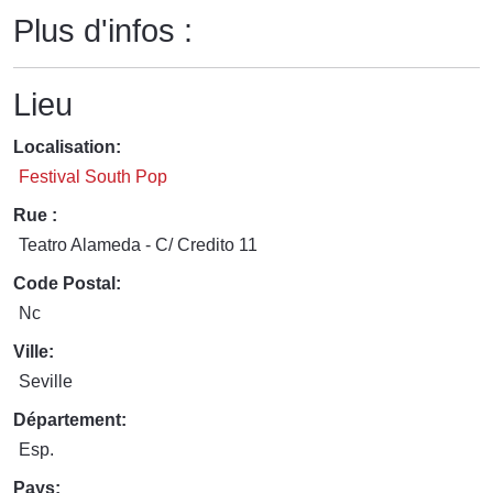
Plus d'infos :
Lieu
Localisation:
Festival South Pop
Rue :
Teatro Alameda - C/ Credito 11
Code Postal:
Nc
Ville:
Seville
Département:
Esp.
Pays: