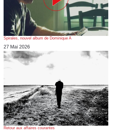
Spirales, nouvel album de Dominique A
27 Mai 2026
Retour aux affaires courantes