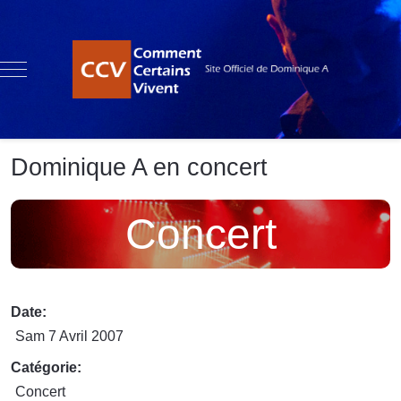
Mobile Menu Toggle
Dominique A en concert
Concert
Date:
Sam 7 Avril 2007
Catégorie:
Concert