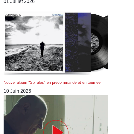
01 Juillet 2026
Nouvel album "Spirales" en précommande et en tournée
10 Juin 2026