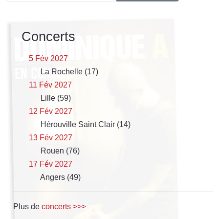
Concerts
5 Fév 2027
La Rochelle (17)
11 Fév 2027
Lille (59)
12 Fév 2027
Hérouville Saint Clair (14)
13 Fév 2027
Rouen (76)
17 Fév 2027
Angers (49)
Plus de
concerts >>>