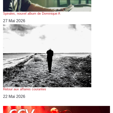
Spirales, nouvel album de Dominique A
27 Mai 2026
Retour aux affaires courantes
22 Mai 2026