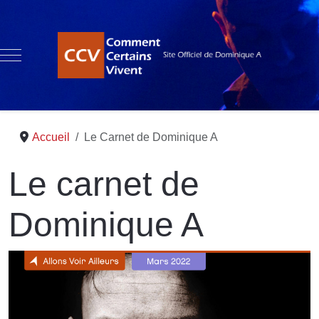
Mobile Menu Toggle
Accueil
Le Carnet de Dominique A
Le carnet de
Dominique A