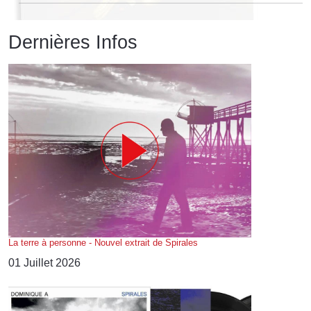
Dernières Infos
La terre à personne - Nouvel extrait de Spirales
01 Juillet 2026