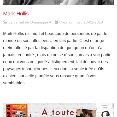
Mark Hollis
Le carnet de Dominique A
Création : Jeu 28-02-2019
Mark Hollis est mort et beaucoup de personnes de par le
monde en sont affectées. J’en fais partie. C’est étrange
d’être affecté par la disparition de quelqu’un qu’on n’a
jamais rencontré ; mais on ne se résout jamais à voir partir
ceux qui vous ont guidé artistiquement, fait découvrir des
paysages insoupçonnés, ceux dont la seule idée qu’ils
existent sur cette planète vous rassure quant à vos
semblables.