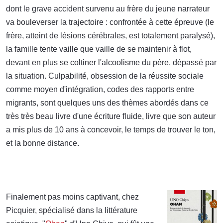
dont le grave accident survenu au frère du jeune narrateur
va bouleverser la trajectoire : confrontée à cette épreuve (le
frère, atteint de lésions cérébrales, est totalement paralysé),
la famille tente vaille que vaille de se maintenir à flot,
devant en plus se coltiner l'alcoolisme du père, dépassé par
la situation. Culpabilité, obsession de la réussite sociale
comme moyen d'intégration, codes des rapports entre
migrants, sont quelques uns des thèmes abordés dans ce
très très beau livre d'une écriture fluide, livre que son auteur
a mis plus de 10 ans à concevoir, le temps de trouver le ton,
et la bonne distance.
Finalement pas moins captivant, chez
Picquier, spécialisé dans la littérature