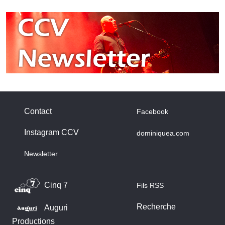
Contact
Facebook
Instagram CCV
dominiquea.com
Newsletter
Cinq 7
Fils RSS
Recherche
Auguri
Productions