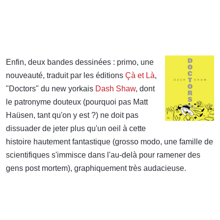
Enfin, deux bandes dessinées : primo, une
nouveauté, traduit par les éditions
Çà et Là
,
"Doctors" du new yorkais
Dash Shaw
, dont
le patronyme douteux (pourquoi pas Matt
Haüsen, tant qu'on y est ?) ne doit pas
dissuader de jeter plus qu'un oeil à cette
histoire hautement fantastique (grosso modo, une famille de
scientifiques s'immisce dans l'au-delà pour ramener des
gens post mortem), graphiquement très audacieuse.