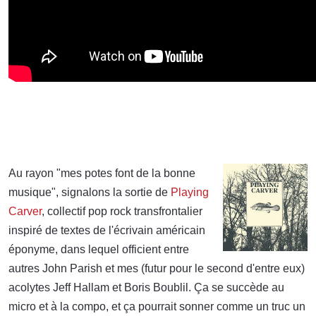
Au rayon "mes potes font de la bonne
musique", signalons la sortie de
Playing
Carver
, collectif pop rock transfrontalier
inspiré de textes de l'écrivain américain
éponyme, dans lequel officient entre
autres John Parish et mes (futur pour le second d'entre eux)
acolytes Jeff Hallam et Boris Boublil. Ça se succède au
micro et à la compo, et ça pourrait sonner comme un truc un