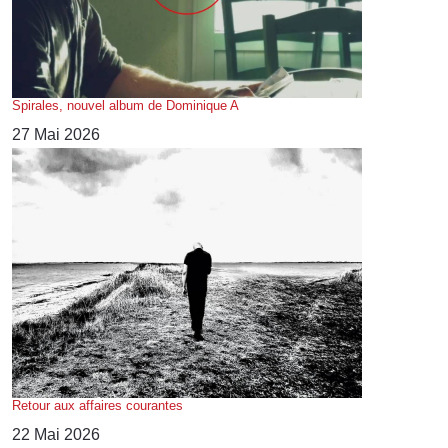
Spirales, nouvel album de Dominique A
27 Mai 2026
Retour aux affaires courantes
22 Mai 2026