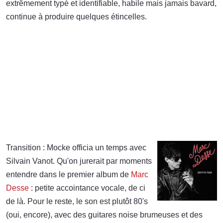
extrêmement typé et identifiable, habile mais jamais bavard,
continue à produire quelques étincelles.
Transition : Mocke officia un temps avec
Silvain Vanot. Qu'on jurerait par moments
entendre dans le premier album de
Marc
Desse
: petite accointance vocale, de ci
de là. Pour le reste, le son est plutôt 80's
(oui, encore), avec des guitares noise brumeuses et des