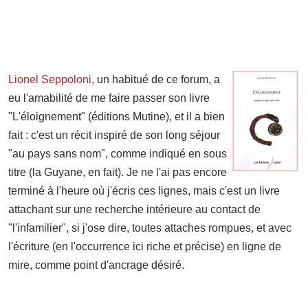
Lionel Seppoloni
,
un habitué de ce forum, a
eu l'amabilité de me faire passer son livre
"L'éloignement" (éditions Mutine), et il a bien
fait : c'est un récit inspiré de son long séjour
"au pays sans nom", comme indiqué en sous
titre (la Guyane, en fait). Je ne l'ai pas encore
terminé à l'heure où j'écris ces lignes, mais c'est un livre
attachant sur une recherche intérieure au contact de
"l'infamilier", si j'ose dire, toutes attaches rompues, et avec
l'écriture (en l'occurrence ici riche et précise) en ligne de
mire, comme point d'ancrage désiré.