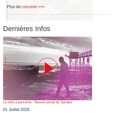
Plus de
concerts >>>
Dernières Infos
La terre à personne - Nouvel extrait de Spirales
01 Juillet 2026