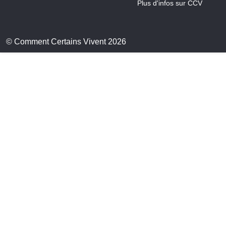
Plus d'infos sur CCV
© Comment Certains Vivent 2026