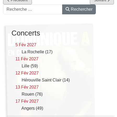
Précédent
Suivant
Rechercher
Rechercher
Concerts
5 Fév 2027
La Rochelle (17)
11 Fév 2027
Lille (59)
12 Fév 2027
Hérouville Saint Clair (14)
13 Fév 2027
Rouen (76)
17 Fév 2027
Angers (49)