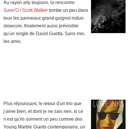
Au rayon arty toujours, la rencontre
Sunn'O / Scott Walker
tombe un peu dans
tous les panneaux grand-guignol-indus-
slowcore, finalement aussi prévisible
qu'un single de David Guetta. Sans moi,
les amis.
Plus réjouissant, le retour d'un trio que
j'aime bien, et dont je ne sais rien, si ce
n'est qu'ils sonnent un peu comme des
Young Marble Giants contemporains, un