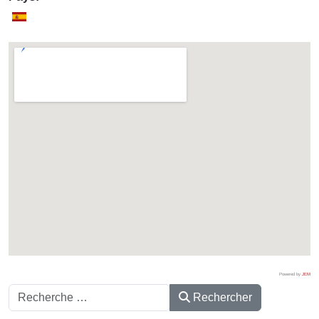
Powered by
JEM
Rechercher
Rechercher