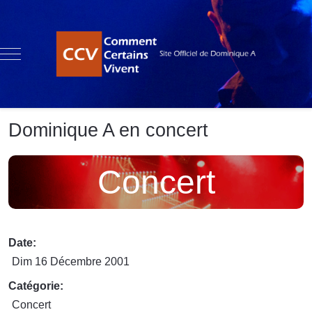
Mobile Menu Toggle
Dominique A en concert
Concert
Date:
Dim 16 Décembre 2001
Catégorie:
Concert