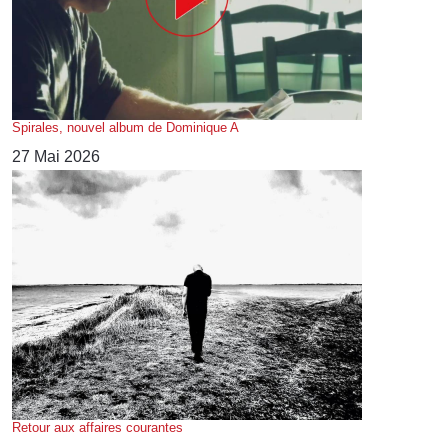
Spirales, nouvel album de Dominique A
27 Mai 2026
Retour aux affaires courantes