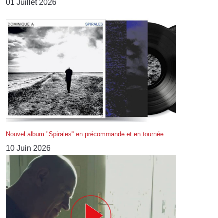
01 Juillet 2026
Nouvel album "Spirales" en précommande et en tournée
10 Juin 2026