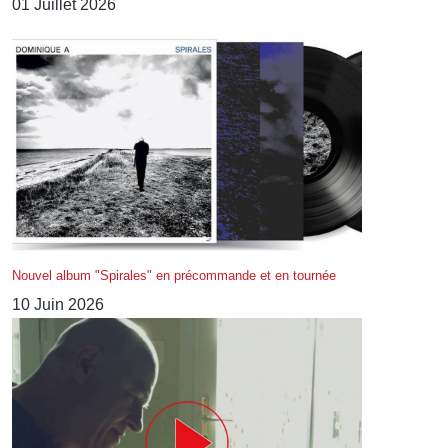
01 Juillet 2026
Nouvel album "Spirales" en précommande et en tournée
10 Juin 2026