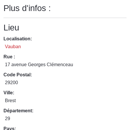
Plus d'infos :
Lieu
Localisation:
Vauban
Rue :
17 avenue Georges Clémenceau
Code Postal:
29200
Ville:
Brest
Département:
29
Pays: