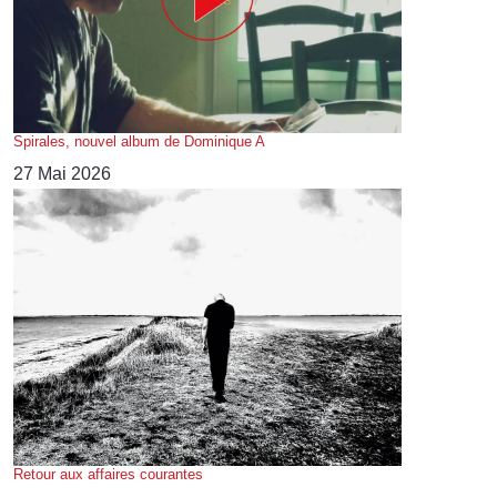
Spirales, nouvel album de Dominique A
27 Mai 2026
Retour aux affaires courantes