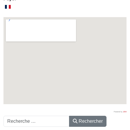
Powered by
JEM
Rechercher
Rechercher