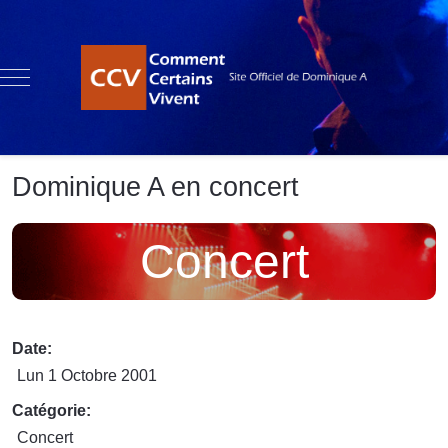
Mobile Menu Toggle
Dominique A en concert
Concert
Date:
Lun 1 Octobre 2001
Catégorie:
Concert