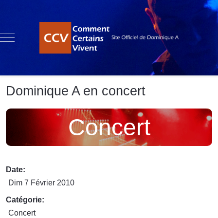
Mobile Menu Toggle
Dominique A en concert
Concert
Date:
Dim 7 Février 2010
Catégorie:
Concert