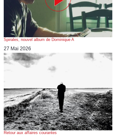
Spirales, nouvel album de Dominique A
27 Mai 2026
Retour aux affaires courantes