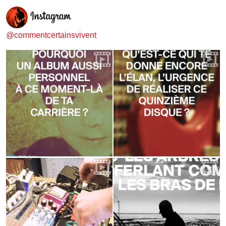
@commentcertainsvivent