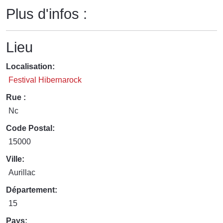
Plus d'infos :
Lieu
Localisation:
Festival Hibernarock
Rue :
Nc
Code Postal:
15000
Ville:
Aurillac
Département:
15
Pays: