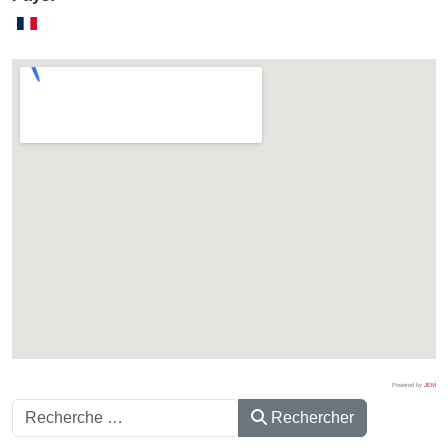
Powered by
JEM
Rechercher
Rechercher