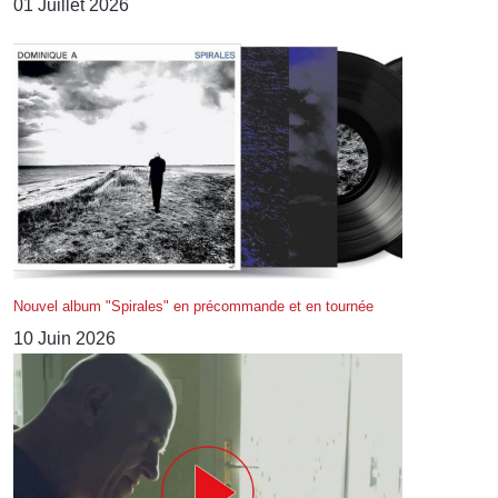
01 Juillet 2026
Nouvel album "Spirales" en précommande et en tournée
10 Juin 2026