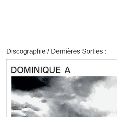
Discographie / Dernières Sorties :