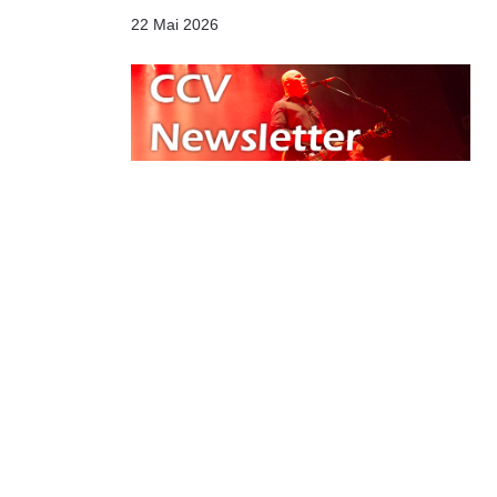
22 Mai 2026