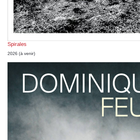
Spirales
2026 (à venir)