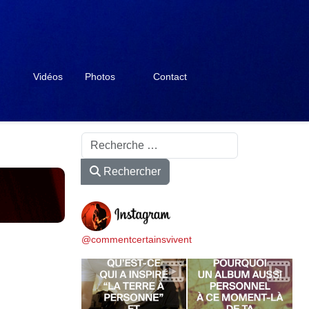
Vidéos
Photos
Contact
Rechercher
Rechercher
@commentcertainsvivent