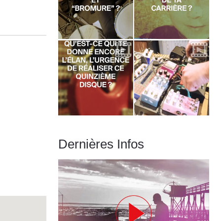
Dernières Infos