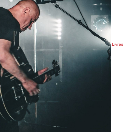
Livres