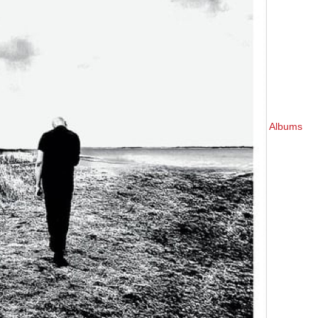
Albums