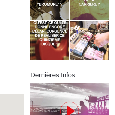
Dernières Infos