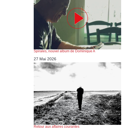
Spirales, nouvel album de Dominique A
27 Mai 2026
Retour aux affaires courantes