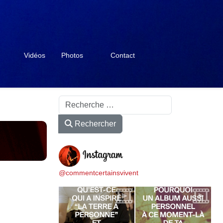
Vidéos
Photos
Contact
Rechercher
Rechercher
@commentcertainsvivent