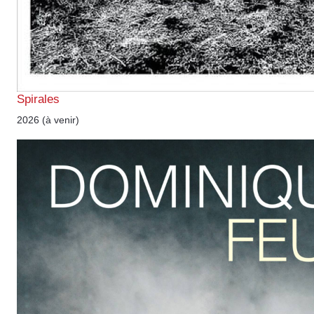
Spirales
2026 (à venir)