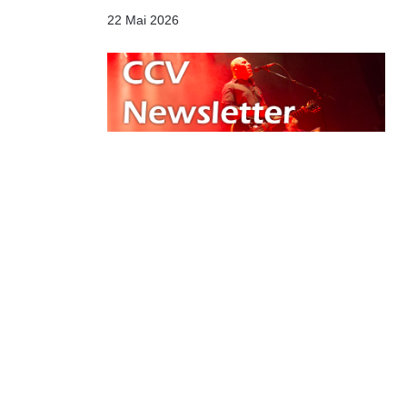
22 Mai 2026