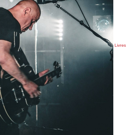
Livres