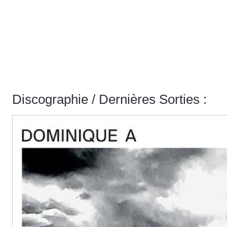
Discographie / Dernières Sorties :