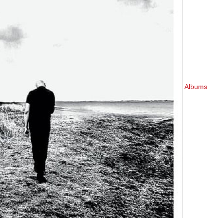
Albums