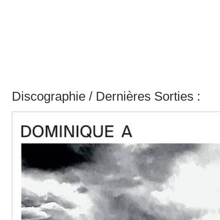
Discographie / Dernières Sorties :