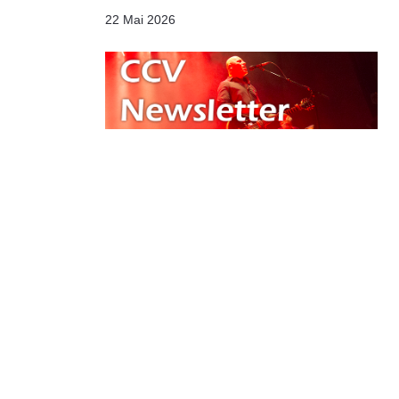
22 Mai 2026