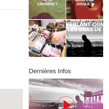
Dernières Infos