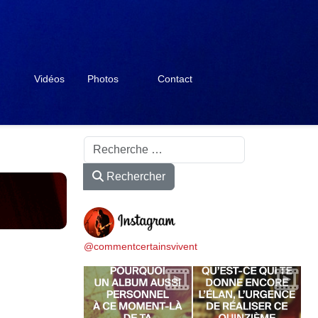
Vidéos
Photos
Contact
Rechercher
Rechercher
@commentcertainsvivent