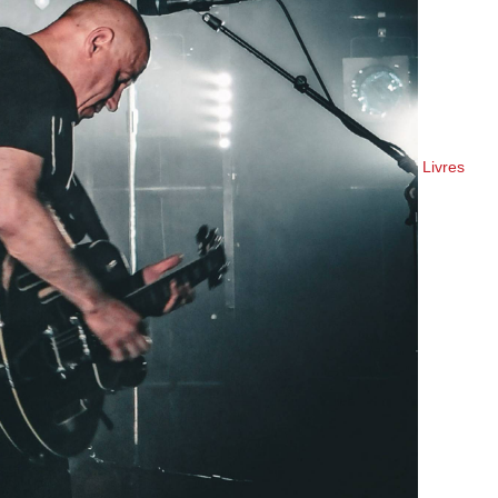
Livres