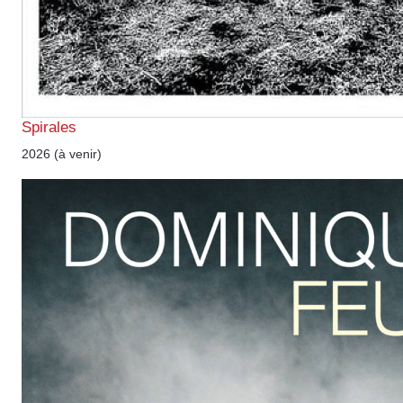
Spirales
2026 (à venir)