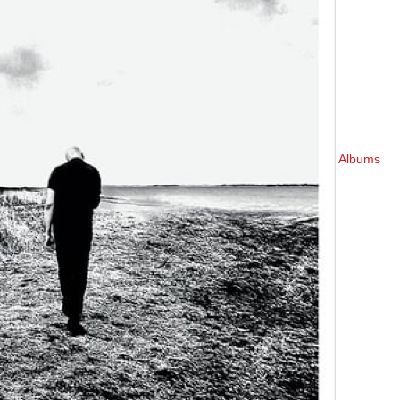
Albums