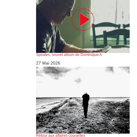
Spirales, nouvel album de Dominique A
27 Mai 2026
Retour aux affaires courantes