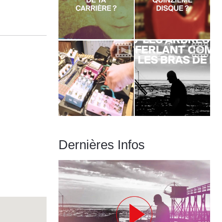
Dernières Infos