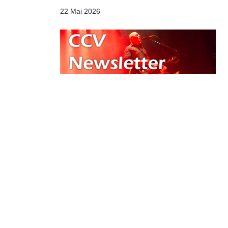
22 Mai 2026