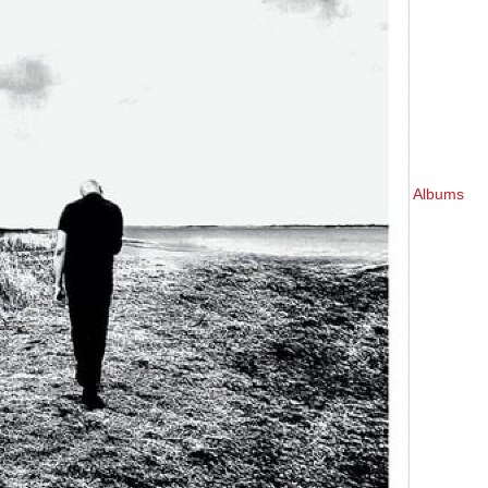
Albums