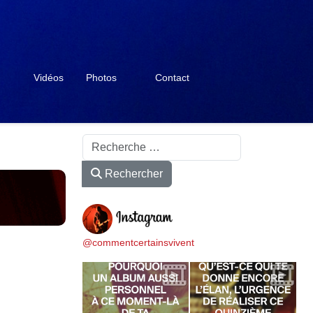
Vidéos
Photos
Contact
Rechercher
Rechercher
@commentcertainsvivent