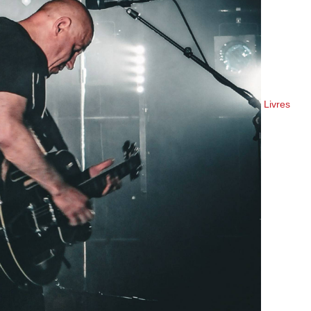
Livres