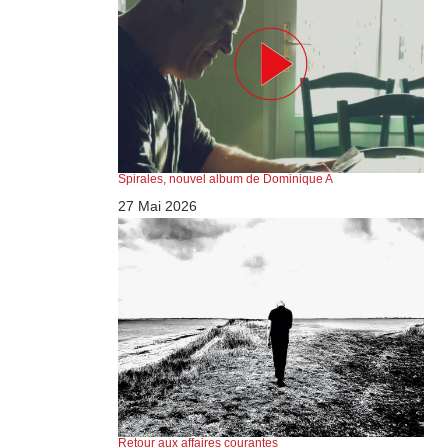
Spirales, nouvel album de Dominique A
27 Mai 2026
Retour aux affaires courantes