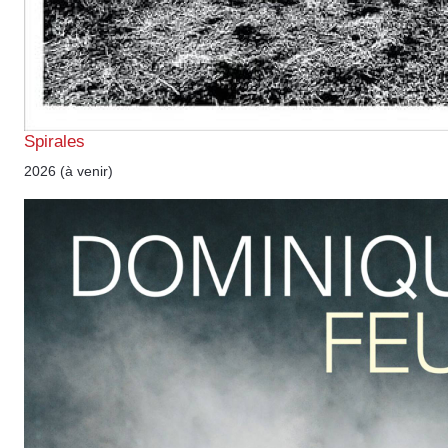
Spirales
2026 (à venir)