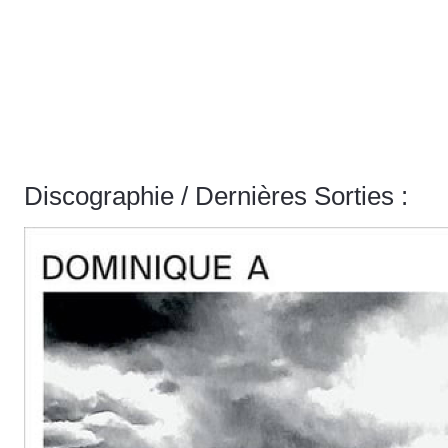
Discographie / Dernières Sorties :