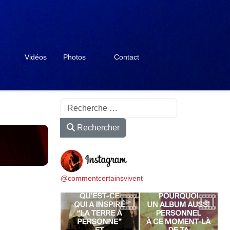
Vidéos
Photos
Contact
Rechercher
Rechercher
@commentcertainsvivent