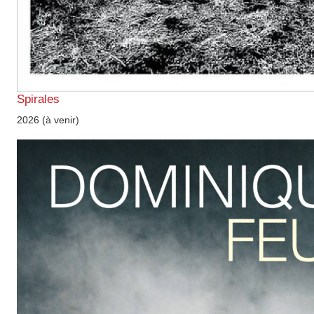
Spirales
2026 (à venir)