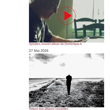
Spirales, nouvel album de Dominique A
27 Mai 2026
Retour aux affaires courantes