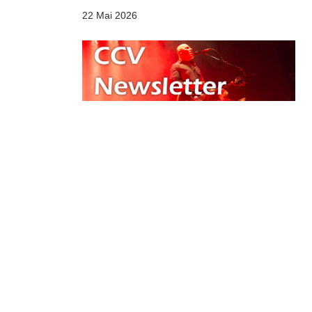
22 Mai 2026