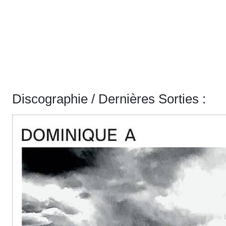
Discographie / Dernières Sorties :