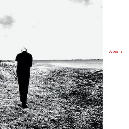
Albums