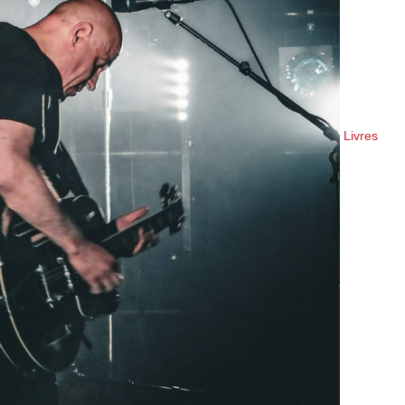
Livres