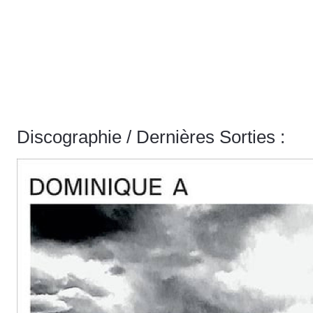
Discographie / Dernières Sorties :