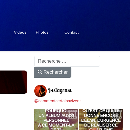
Vidéos
Photos
Contact
Rechercher
Rechercher
@commentcertainsvivent