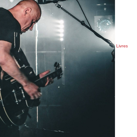
Livres