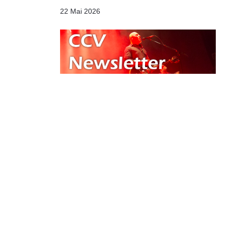
22 Mai 2026