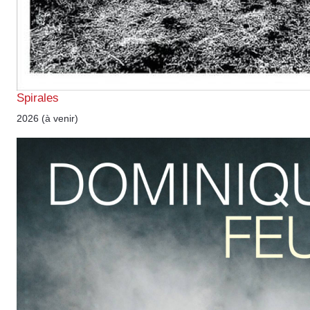
Spirales
2026 (à venir)