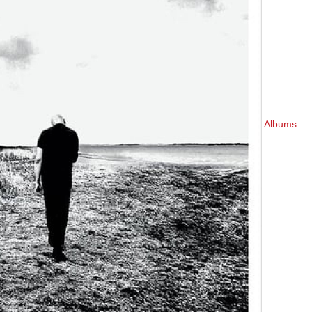
Albums