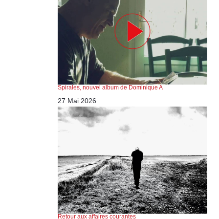
Spirales, nouvel album de Dominique A
27 Mai 2026
Retour aux affaires courantes