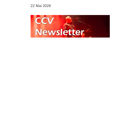
22 Mai 2026