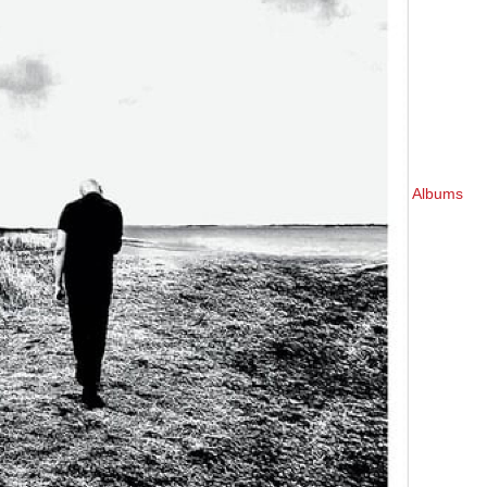
Albums