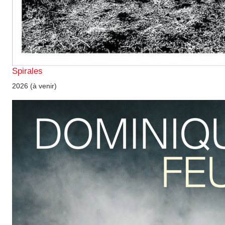
Spirales
2026 (à venir)