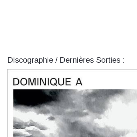
Discographie / Dernières Sorties :