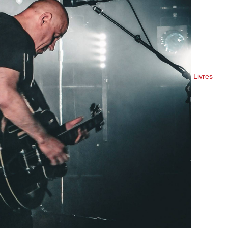
Livres