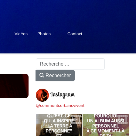
Vidéos
Photos
Contact
Rechercher
Rechercher
@commentcertainsvivent