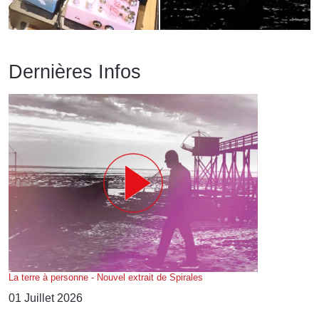
Dernières Infos
La terre à personne - Nouvel extrait de Spirales
01 Juillet 2026