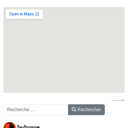
Powered by
JEM
Rechercher
Rechercher