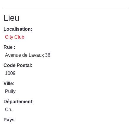
Lieu
Localisation:
City Club
Rue :
Avenue de Lavaux 36
Code Postal:
1009
Ville:
Pully
Département:
Ch.
Pays: