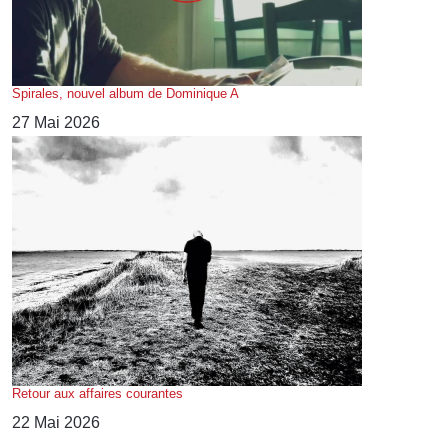
Spirales, nouvel album de Dominique A
27 Mai 2026
Retour aux affaires courantes
22 Mai 2026