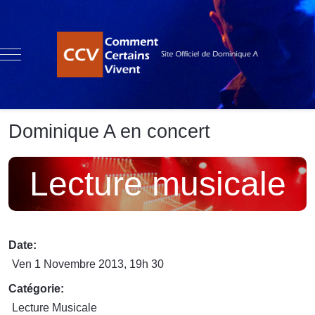
Mobile Menu Toggle
Dominique A en concert
Lecture musicale
Date:
Ven 1 Novembre 2013
, 19h 30
Catégorie:
Lecture Musicale