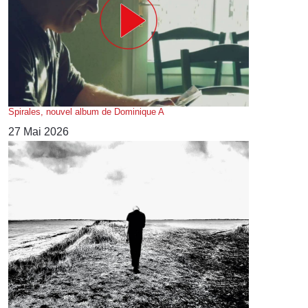
Spirales, nouvel album de Dominique A
27 Mai 2026