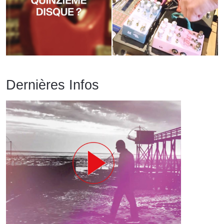
Dernières Infos