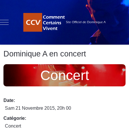
Mobile Menu Toggle
Dominique A en concert
Concert
Date:
Sam 21 Novembre 2015
, 20h 00
Catégorie:
Concert