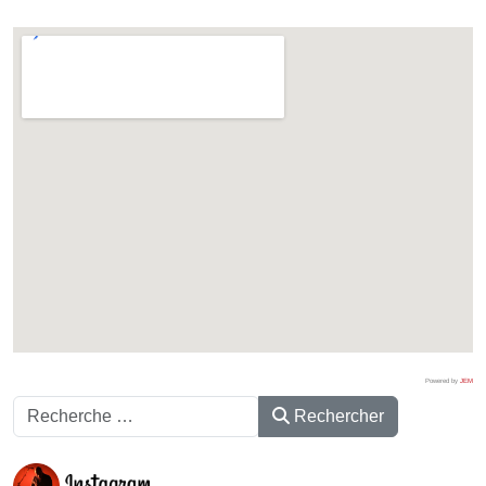
Powered by
JEM
Rechercher
Rechercher