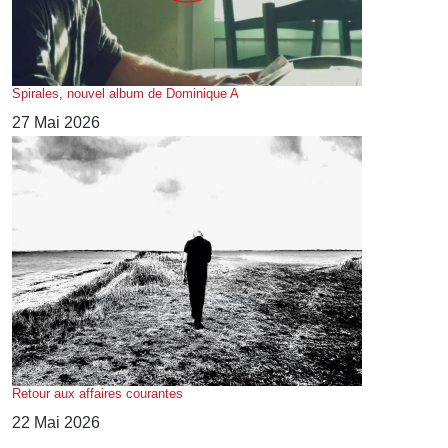
Spirales, nouvel album de Dominique A
27 Mai 2026
Retour aux affaires courantes
22 Mai 2026