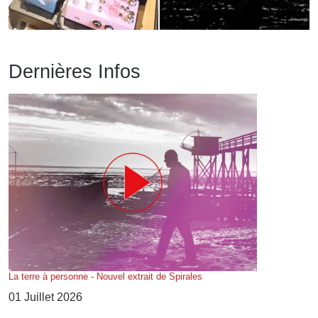
Dernières Infos
La terre à personne - Nouvel extrait de Spirales
01 Juillet 2026