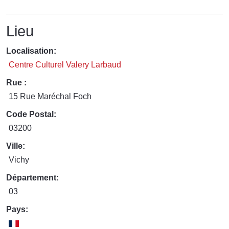
Lieu
Localisation:
Centre Culturel Valery Larbaud
Rue :
15 Rue Maréchal Foch
Code Postal:
03200
Ville:
Vichy
Département:
03
Pays: