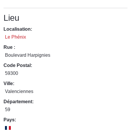
Lieu
Localisation:
Le Phénix
Rue :
Boulevard Harpignies
Code Postal:
59300
Ville:
Valenciennes
Département:
59
Pays: