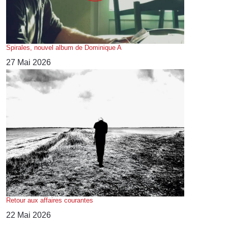
Spirales, nouvel album de Dominique A
27 Mai 2026
Retour aux affaires courantes
22 Mai 2026