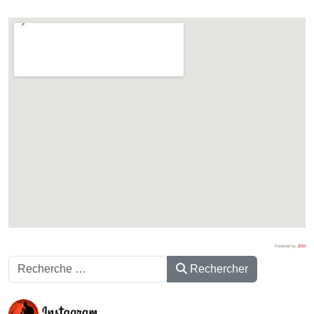
Powered by
JEM
Rechercher
Rechercher