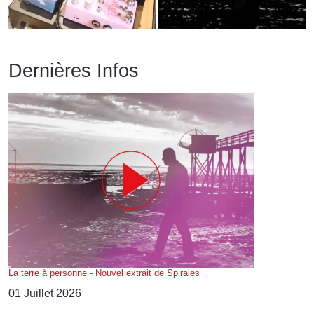
Dernières Infos
La terre à personne - Nouvel extrait de Spirales
01 Juillet 2026