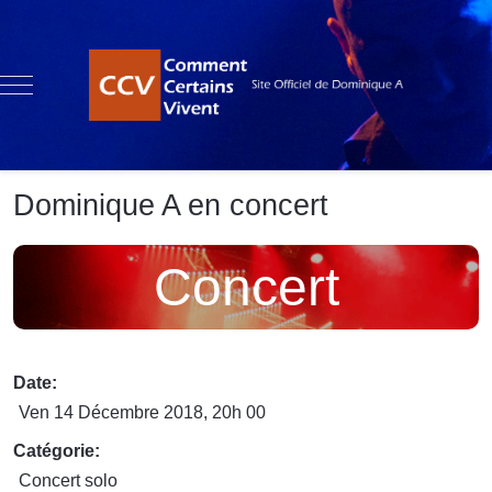
Mobile Menu Toggle
Dominique A en concert
Concert
Date:
Ven 14 Décembre 2018
, 20h 00
Catégorie:
Concert solo