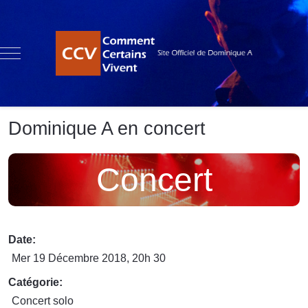
Mobile Menu Toggle
Dominique A en concert
Concert
Date:
Mer 19 Décembre 2018
, 20h 30
Catégorie:
Concert solo