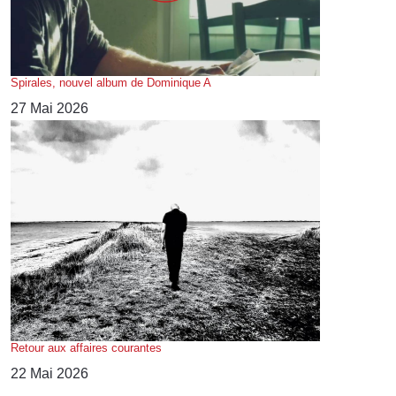
Spirales, nouvel album de Dominique A
27 Mai 2026
Retour aux affaires courantes
22 Mai 2026