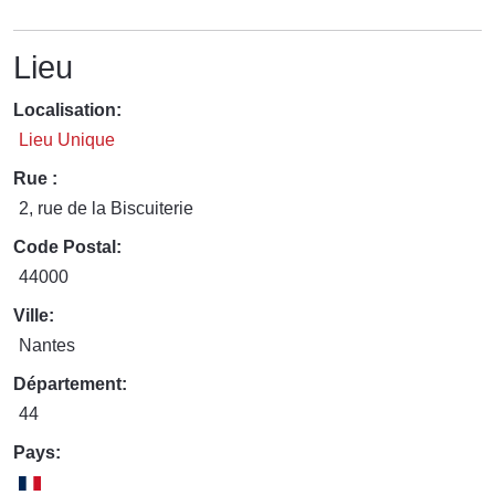
Lieu
Localisation:
Lieu Unique
Rue :
2, rue de la Biscuiterie
Code Postal:
44000
Ville:
Nantes
Département:
44
Pays: