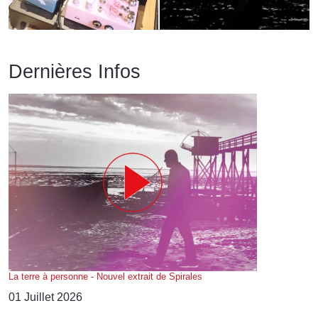
Dernières Infos
La terre à personne - Nouvel extrait de Spirales
01 Juillet 2026