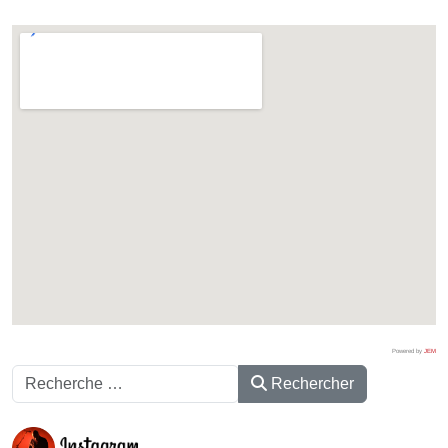
Powered by
JEM
Rechercher
Rechercher