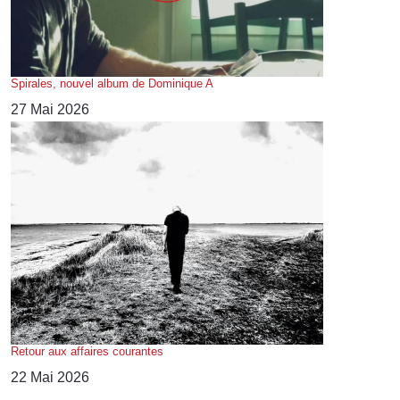
Spirales, nouvel album de Dominique A
27 Mai 2026
Retour aux affaires courantes
22 Mai 2026