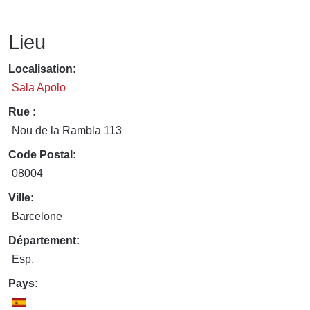
Lieu
Localisation:
Sala Apolo
Rue :
Nou de la Rambla 113
Code Postal:
08004
Ville:
Barcelone
Département:
Esp.
Pays: