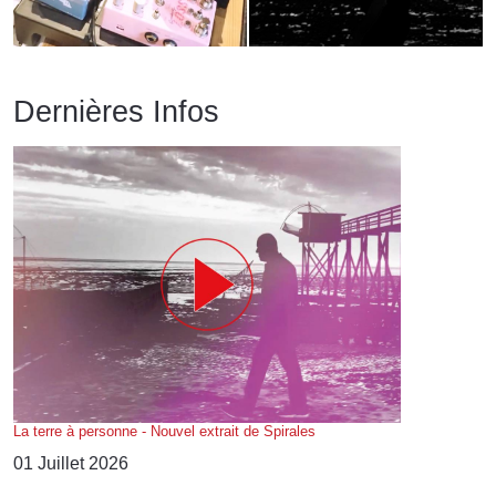
Dernières Infos
La terre à personne - Nouvel extrait de Spirales
01 Juillet 2026