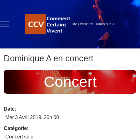
Mobile Menu Toggle
Dominique A en concert
Concert
Date:
Mer 3 Avril 2019
, 20h 00
Catégorie:
Concert solo