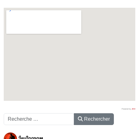
Powered by
JEM
Rechercher
Rechercher