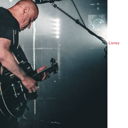
Livres