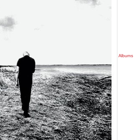
Albums