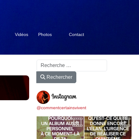
Vidéos
Photos
Contact
Rechercher
Rechercher
@commentcertainsvivent