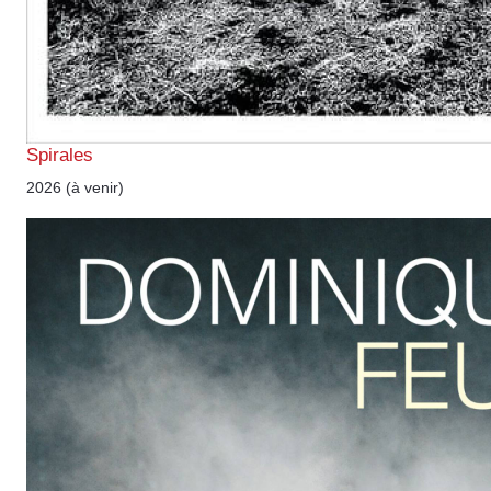
Spirales
2026 (à venir)