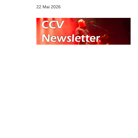
22 Mai 2026