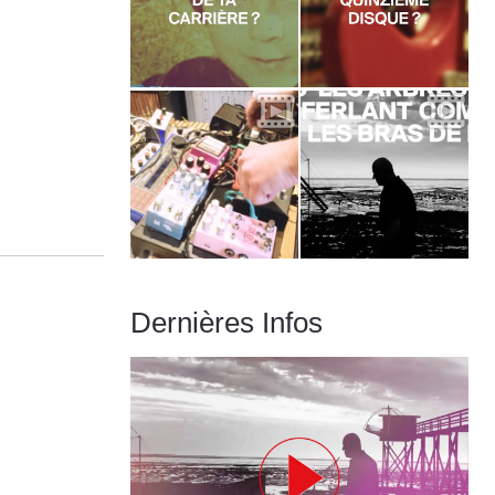
Dernières Infos