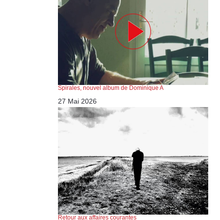
Spirales, nouvel album de Dominique A
27 Mai 2026
Retour aux affaires courantes