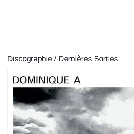
Discographie / Dernières Sorties :