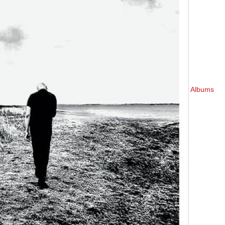
Albums