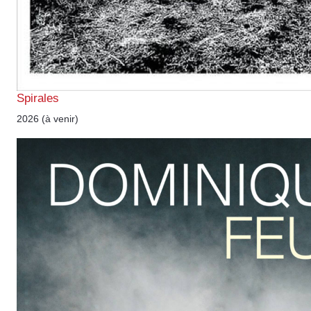
Spirales
2026 (à venir)