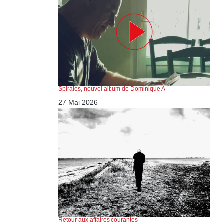
Spirales, nouvel album de Dominique A
27 Mai 2026
Retour aux affaires courantes