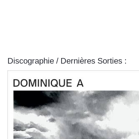
Discographie / Dernières Sorties :