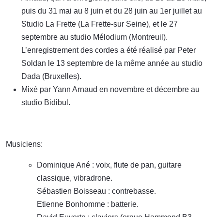
puis du 31 mai au 8 juin et du 28 juin au 1er juillet au
Studio La Frette (La Frette-sur Seine), et le 27
septembre au studio Mélodium (Montreuil).
L’enregistrement des cordes a été réalisé par Peter
Soldan le 13 septembre de la même année au studio
Dada (Bruxelles).
Mixé par Yann Arnaud en novembre et décembre au
studio Bidibul.
Musiciens:
Dominique Ané : voix, flute de pan, guitare
classique, vibradrone.
Sébastien Boisseau : contrebasse.
Etienne Bonhomme : batterie.