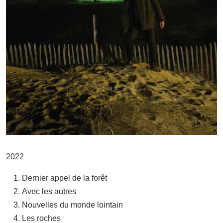
2022
Dernier appel de la forêt
Avec les autres
Nouvelles du monde lointain
Les roches