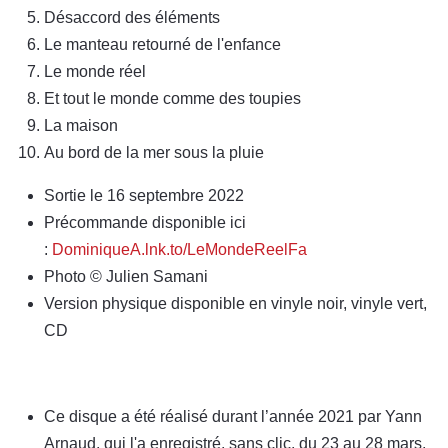
Désaccord des éléments
Le manteau retourné de l'enfance
Le monde réel
Et tout le monde comme des toupies
La maison
Au bord de la mer sous la pluie
Sortie le 16 septembre 2022
Précommande disponible ici
:
DominiqueA.lnk.to/LeMondeReelFa
Photo © Julien Samani
Version physique disponible en vinyle noir, vinyle vert,
CD
Ce disque a été réalisé durant l’année 2021 par Yann
Arnaud, qui l'a enregistré, sans clic, du 23 au 28 mars,