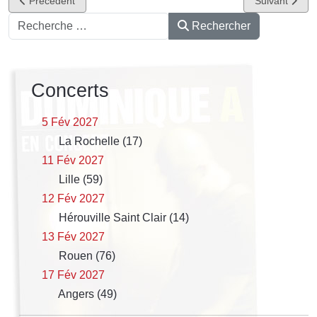
Précédent
Suivant
Rechercher
Rechercher
Concerts
5 Fév 2027
La Rochelle (17)
11 Fév 2027
Lille (59)
12 Fév 2027
Hérouville Saint Clair (14)
13 Fév 2027
Rouen (76)
17 Fév 2027
Angers (49)