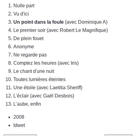
Nulle part
Vu d'ici
Un point dans la foule
(avec Dominique A)
Le premier soir (avec Robert Le Magnifique)
De plein fouet
Anonyme
Ne regarde pas
Comptez les heures (avec Iris)
Le chant d'une nuit
Toutes lumières éteintes
Une étoile (avec Laetitia Sheriff)
L'éclair (avec Gaël Desbois)
L'aube, enfin
2008
Idwet