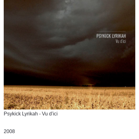
Psykick Lyrikah - Vu d'ici
2008