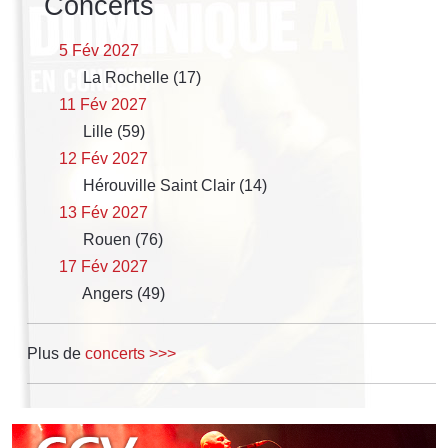
Concerts
5 Fév 2027
La Rochelle (17)
11 Fév 2027
Lille (59)
12 Fév 2027
Hérouville Saint Clair (14)
13 Fév 2027
Rouen (76)
17 Fév 2027
Angers (49)
Plus de
concerts >>>