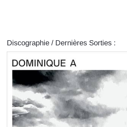
Discographie / Dernières Sorties :