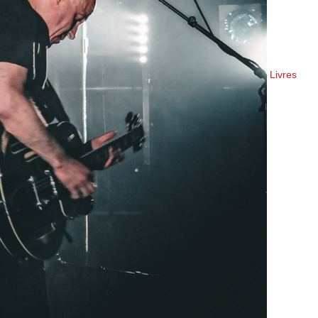
Livres