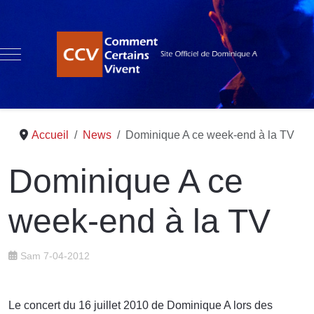
Mobile Menu Toggle
Accueil
News
Dominique A ce week-end à la TV
Dominique A ce
week-end à la TV
Sam 7-04-2012
Le concert du 16 juillet 2010 de Dominique A lors des