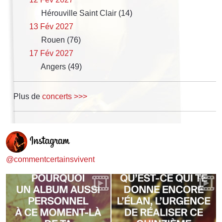
Hérouville Saint Clair (14)
13 Fév 2027
Rouen (76)
17 Fév 2027
Angers (49)
Plus de
concerts >>>
@commentcertainsvivent