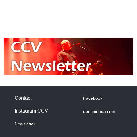
Contact
Facebook
Instagram CCV
dominiquea.com
A propos des cookies
Newsletter
Nous utilisons des cookies sur notre site web. Certains d’entre