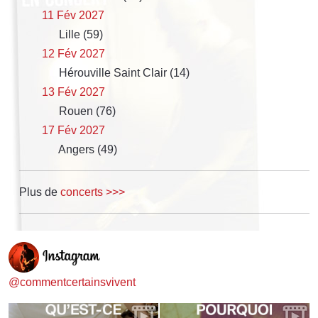
11 Fév 2027
Lille (59)
12 Fév 2027
Hérouville Saint Clair (14)
13 Fév 2027
Rouen (76)
17 Fév 2027
Angers (49)
Plus de
concerts >>>
@commentcertainsvivent