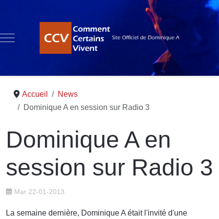
Mobile Menu Toggle
Accueil
News
Dominique A en session sur Radio 3
Dominique A en
session sur Radio 3
Mar 22-01-2013
La semaine dernière, Dominique A était l'invité d'une