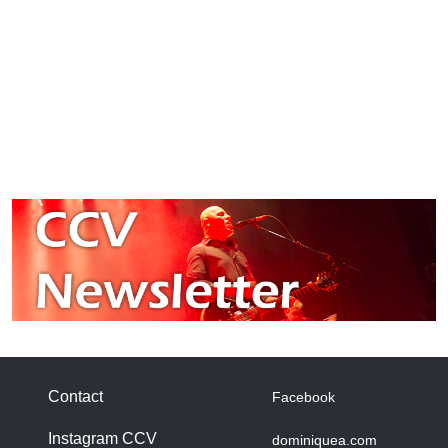
Contact
Facebook
Instagram CCV
dominiquea.com