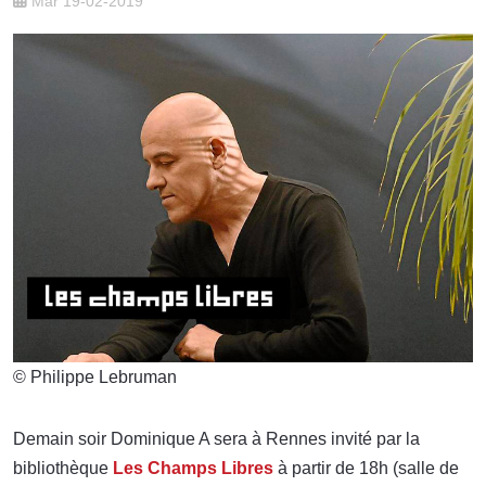
Mar 19-02-2019
© Philippe Lebruman
Demain soir Dominique A sera à Rennes invité par la
bibliothèque
Les Champs Libres
à partir de 18h (salle de