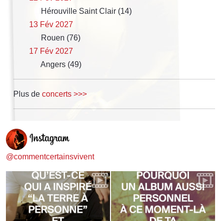
Hérouville Saint Clair (14)
13 Fév 2027
Rouen (76)
17 Fév 2027
Angers (49)
Plus de
concerts >>>
@commentcertainsvivent