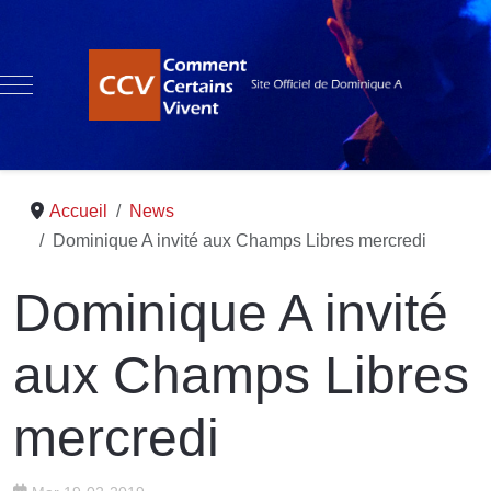
Mobile Menu Toggle
Accueil
News
Dominique A invité aux Champs Libres mercredi
Dominique A invité
aux Champs Libres
mercredi