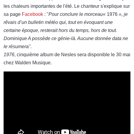
les chaleurs importantes de l'été. Le chanteur s'explique sur
sa page
Facebook
: "
Pour conclure le morceau«
1976
», je
rêvais d’un bulletin météo qui, tout en évoquant une
certaine époque, resterait hors du temps, hors de tout.
Dominique A possède ce génie-là. Aucune donnée data ne
le résumera".
1976
, cinquième album de Nesles sera disponible le 30 mai
chez Walden Musique.