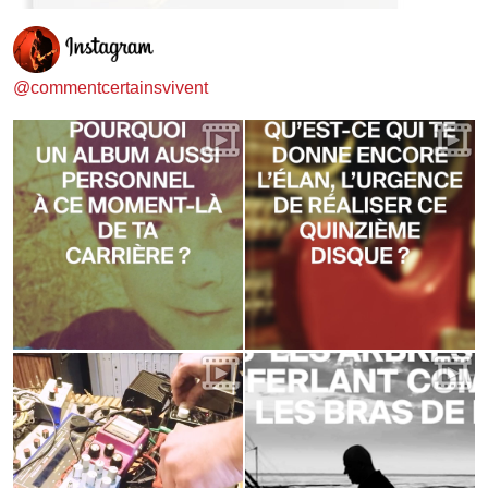
@commentcertainsvivent