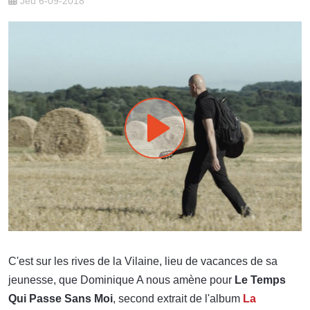
Jeu 6-09-2018
C'est sur les rives de la Vilaine, lieu de vacances de sa
jeunesse, que Dominique A nous amène pour
Le Temps
Qui Passe Sans Moi
, second extrait de l'album
La