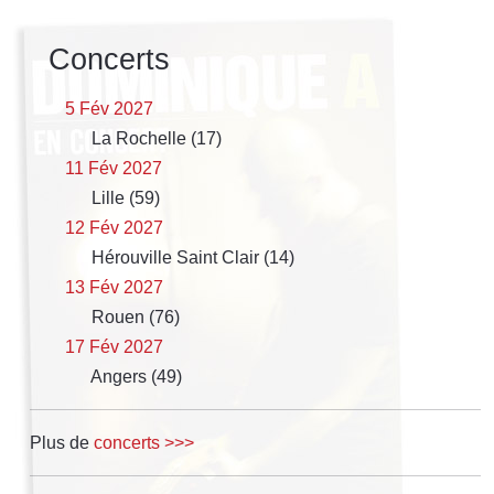
Concerts
5 Fév 2027
La Rochelle (17)
11 Fév 2027
Lille (59)
12 Fév 2027
Hérouville Saint Clair (14)
13 Fév 2027
Rouen (76)
17 Fév 2027
Angers (49)
Plus de
concerts >>>