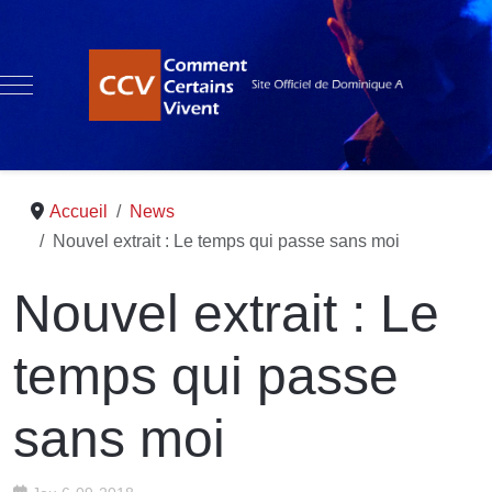
Mobile Menu Toggle
Accueil
News
Nouvel extrait : Le temps qui passe sans moi
Nouvel extrait : Le
temps qui passe
sans moi