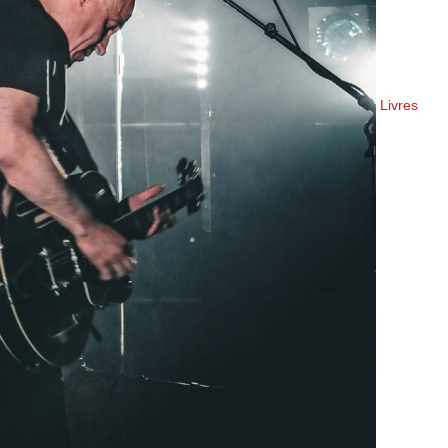
Livres