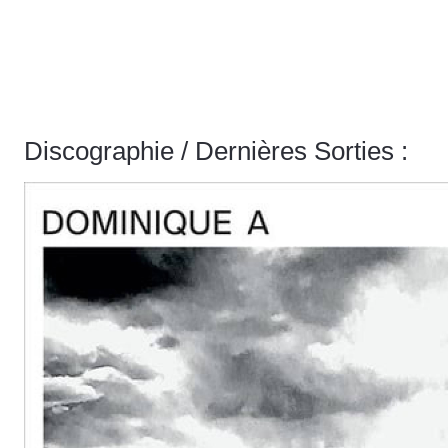
Discographie / Dernières Sorties :