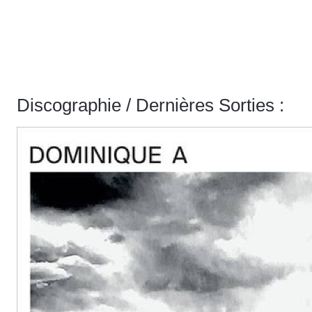
Discographie / Dernières Sorties :