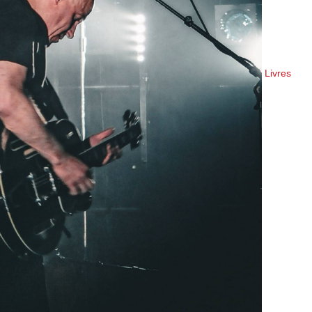
Livres