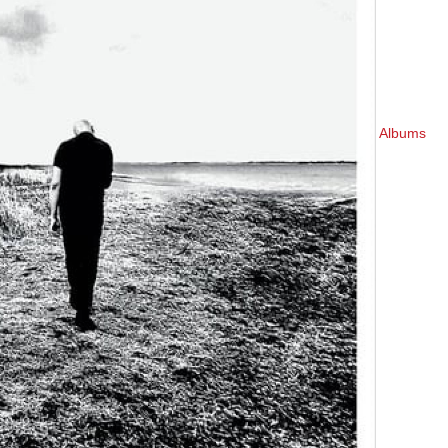
Albums