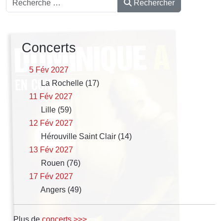
Rechercher
Concerts
5 Fév 2027
La Rochelle (17)
11 Fév 2027
Lille (59)
12 Fév 2027
Hérouville Saint Clair (14)
13 Fév 2027
Rouen (76)
17 Fév 2027
Angers (49)
Plus de
concerts >>>