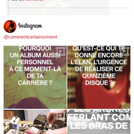
@commentcertainsvivent