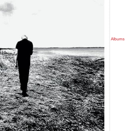
Albums