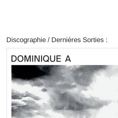
Discographie / Dernières Sorties :