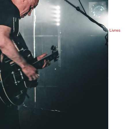
Livres