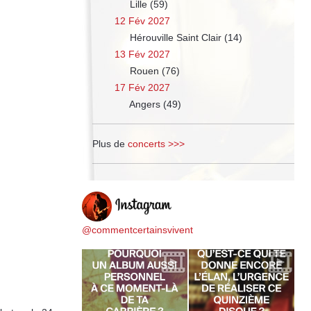
Lille (59)
12 Fév 2027
Hérouville Saint Clair (14)
13 Fév 2027
Rouen (76)
17 Fév 2027
Angers (49)
Plus de
concerts >>>
@commentcertainsvivent