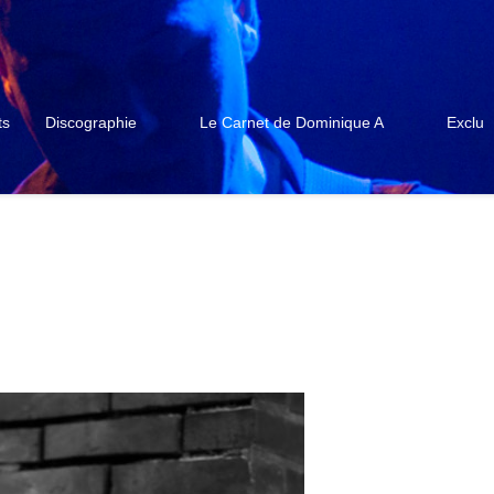
ts
Discographie
Le Carnet de Dominique A
Exclu