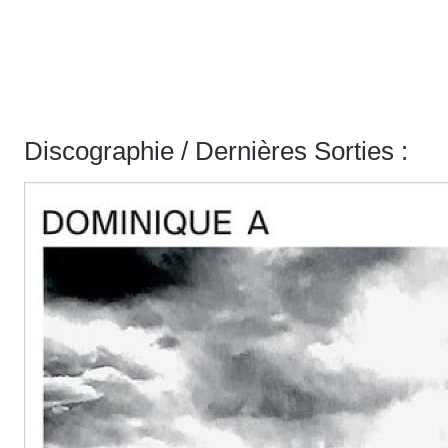
Discographie / Dernières Sorties :