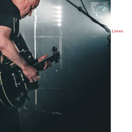
Livres