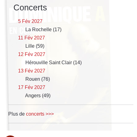
Concerts
5 Fév 2027
La Rochelle (17)
11 Fév 2027
Lille (59)
12 Fév 2027
Hérouville Saint Clair (14)
13 Fév 2027
Rouen (76)
17 Fév 2027
Angers (49)
Plus de
concerts >>>