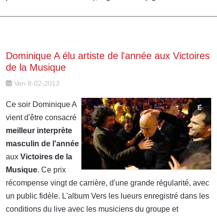
Dominique A élu artiste de l'année aux Victoires
de la Musique
Ven 8-02-2013
Ce soir Dominique A
vient d'être consacré
meilleur interprète
masculin de l'année
aux
Victoires de la
Musique
. Ce prix
récompense vingt de carrière, d'une grande régularité, avec
un public fidèle. L'album Vers les lueurs enregistré dans les
conditions du live avec les musiciens du groupe et