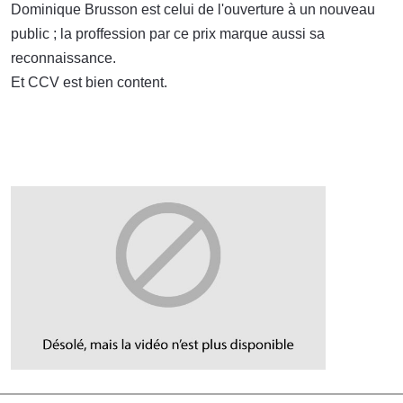
Dominique Brusson est celui de l'ouverture à un nouveau
public ; la proffession par ce prix marque aussi sa
reconnaissance.
Et CCV est bien content.