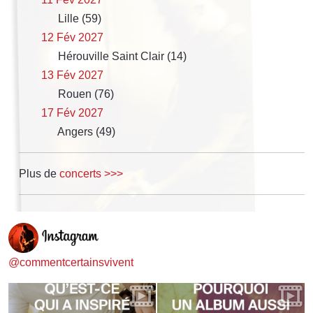
Lille (59)
12 Fév 2027
Hérouville Saint Clair (14)
13 Fév 2027
Rouen (76)
17 Fév 2027
Angers (49)
Plus de
concerts >>>
@commentcertainsvivent