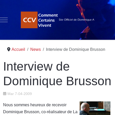
Mobile Menu Toggle
Accueil
News
Interview de Dominique Brusson
Interview de
Dominique Brusson
Mar 7-04-2009
Nous sommes heureux de recevoir
Dominique Brusson, co-réalisateur de La